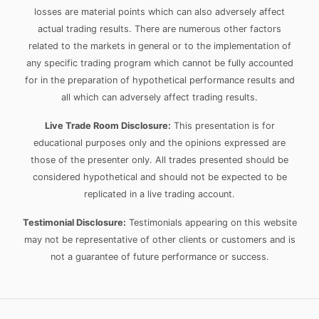
losses are material points which can also adversely affect
actual trading results. There are numerous other factors
related to the markets in general or to the implementation of
any specific trading program which cannot be fully accounted
for in the preparation of hypothetical performance results and
all which can adversely affect trading results.
Live Trade Room Disclosure:
This presentation is for
educational purposes only and the opinions expressed are
those of the presenter only. All trades presented should be
considered hypothetical and should not be expected to be
replicated in a live trading account.
Testimonial Disclosure:
Testimonials appearing on this website
may not be representative of other clients or customers and is
not a guarantee of future performance or success.