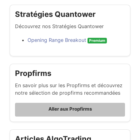
Stratégies Quantower
Découvrez nos Stratégies Quantower
Opening Range Breakout
Premium
Propfirms
En savoir plus sur les Propfirms et découvrez
notre sélection de propfirms recommandées
Aller aux Propfirms
Articles AlgoTrading