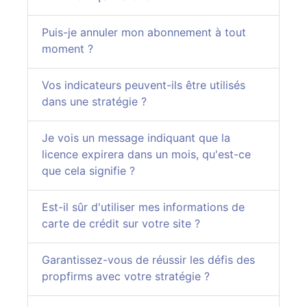
Puis-je annuler mon abonnement à tout
moment ?
Vos indicateurs peuvent-ils être utilisés
dans une stratégie ?
Je vois un message indiquant que la
licence expirera dans un mois, qu'est-ce
que cela signifie ?
Est-il sûr d'utiliser mes informations de
carte de crédit sur votre site ?
Garantissez-vous de réussir les défis des
propfirms avec votre stratégie ?