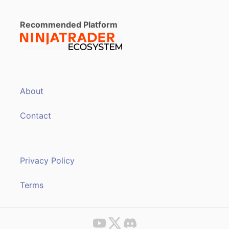
Recommended Platform
About
Contact
Privacy Policy
Terms