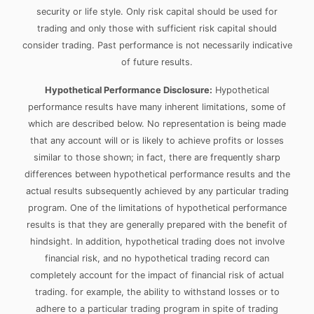
security or life style. Only risk capital should be used for
trading and only those with sufficient risk capital should
consider trading. Past performance is not necessarily indicative
of future results.
Hypothetical Performance Disclosure:
Hypothetical
performance results have many inherent limitations, some of
which are described below. No representation is being made
that any account will or is likely to achieve profits or losses
similar to those shown; in fact, there are frequently sharp
differences between hypothetical performance results and the
actual results subsequently achieved by any particular trading
program. One of the limitations of hypothetical performance
results is that they are generally prepared with the benefit of
hindsight. In addition, hypothetical trading does not involve
financial risk, and no hypothetical trading record can
completely account for the impact of financial risk of actual
trading. for example, the ability to withstand losses or to
adhere to a particular trading program in spite of trading