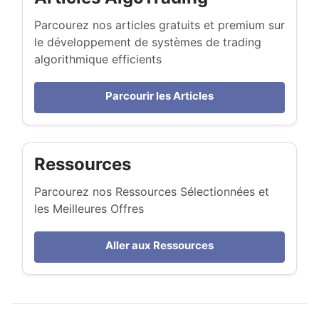
Parcourez nos articles gratuits et premium sur
le développement de systèmes de trading
algorithmique efficients
Parcourir les Articles
Ressources
Parcourez nos Ressources Sélectionnées et
les Meilleures Offres
Aller aux Ressources