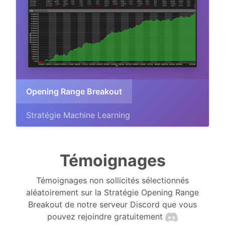
Opening Range Breakout
Stratégie Machine Learning
Témoignages
Témoignages non sollicités sélectionnés
aléatoirement sur la Stratégie Opening Range
Breakout de notre serveur Discord que vous
pouvez rejoindre gratuitement