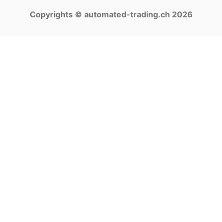
Copyrights © automated-trading.ch 2026