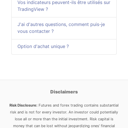
Vos indicateurs peuvent-ils être utilisés sur
TradingView ?
J'ai d'autres questions, comment puis-je
vous contacter ?
Option d'achat unique ?
Disclaimers
Risk Disclosure:
Futures and forex trading contains substantial
risk and is not for every investor. An investor could potentially
lose all or more than the initial investment. Risk capital is
money that can be lost without jeopardizing ones’ financial