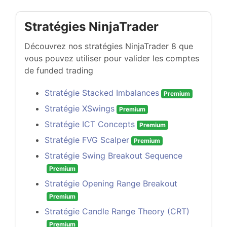
Stratégies NinjaTrader
Découvrez nos stratégies NinjaTrader 8 que
vous pouvez utiliser pour valider les comptes
de funded trading
Stratégie Stacked Imbalances
Premium
Stratégie XSwings
Premium
Stratégie ICT Concepts
Premium
Stratégie FVG Scalper
Premium
Stratégie Swing Breakout Sequence
Premium
Stratégie Opening Range Breakout
Premium
Stratégie Candle Range Theory (CRT)
Premium