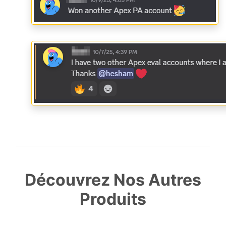
Découvrez Nos Autres
Produits