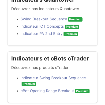
Découvrez nos indicateurs Quantower
Swing Breakout Sequence
Premium
Indicateur ICT Concepts
Premium
Indicateur PA 2nd Entry
Premium
Indicateurs et cBots cTrader
Découvrez nos produits cTrader
Indicateur Swing Breakout Sequence
Premium
cBot Opening Range Breakout
Premium