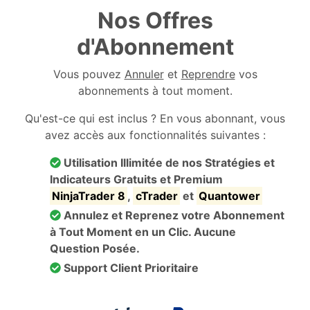
Nos Offres
d'Abonnement
Vous pouvez
Annuler
et
Reprendre
vos
abonnements à tout moment.
Qu'est-ce qui est inclus ? En vous abonnant, vous
avez accès aux fonctionnalités suivantes :
Utilisation Illimitée de nos Stratégies et
Indicateurs Gratuits et Premium
NinjaTrader 8
,
cTrader
et
Quantower
Annulez et Reprenez votre Abonnement
à Tout Moment en un Clic. Aucune
Question Posée.
Support Client Prioritaire