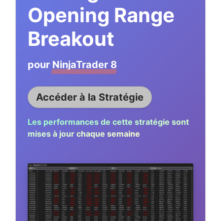
Opening Range
Breakout
pour
NinjaTrader 8
Accéder à la Stratégie
Les performances de cette stratégie sont
mises à jour chaque semaine