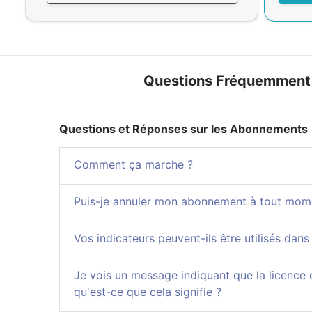
Questions Fréquemment
Questions et Réponses sur les Abonnements
Comment ça marche ?
Puis-je annuler mon abonnement à tout mom
Vos indicateurs peuvent-ils être utilisés dans
Je vois un message indiquant que la licence 
qu'est-ce que cela signifie ?