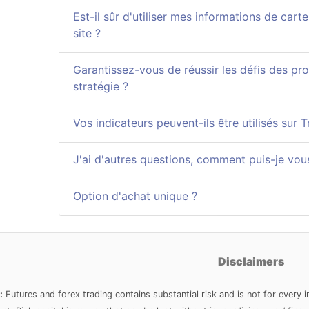
Est-il sûr d'utiliser mes informations de carte
site ?
Garantissez-vous de réussir les défis des pr
stratégie ?
Vos indicateurs peuvent-ils être utilisés sur 
J'ai d'autres questions, comment puis-je vou
Option d'achat unique ?
Disclaimers
:
Futures and forex trading contains substantial risk and is not for every i