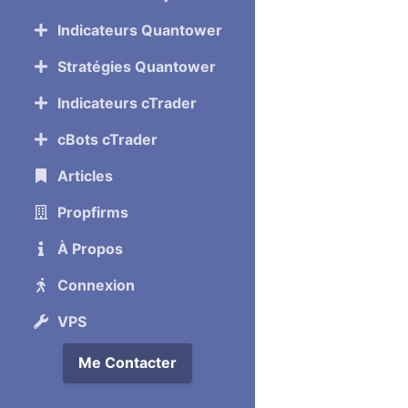
Indicateurs Quantower
Stratégies Quantower
Indicateurs cTrader
cBots cTrader
Articles
Propfirms
À Propos
Connexion
VPS
Me Contacter