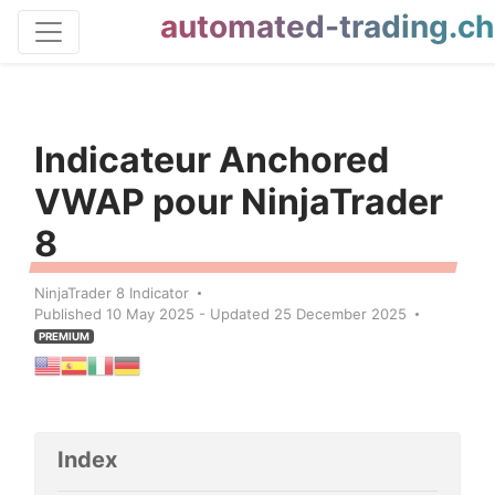
automated-trading.ch
Indicateur Anchored
VWAP pour NinjaTrader
8
NinjaTrader 8 Indicator
Published 10 May 2025 - Updated 25 December 2025
PREMIUM
Index