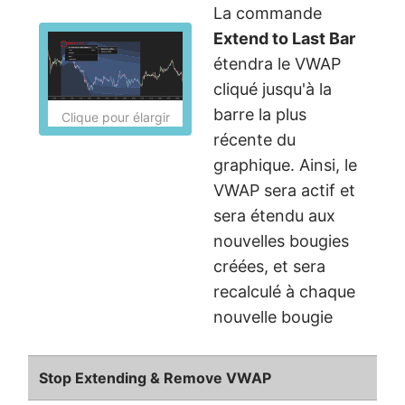
La commande
Extend to Last Bar
étendra le VWAP
cliqué jusqu'à la
barre la plus
Clique pour élargir
récente du
graphique. Ainsi, le
VWAP sera actif et
sera étendu aux
nouvelles bougies
créées, et sera
recalculé à chaque
nouvelle bougie
Stop Extending & Remove VWAP