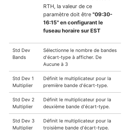
RTH, la valeur de ce
paramètre doit être
"09:30-
16:15" en configurant le
fuseau horaire sur EST
Std Dev
Sélectionne le nombre de bandes
Bands
d'écart-type à afficher. De
Aucune à 3
Std Dev 1
Définit le multiplicateur pour la
Multiplier
première bande d'écart-type.
Std Dev 2
Définit le multiplicateur pour la
Multiplier
deuxième bande d'écart-type.
Std Dev 3
Définit le multiplicateur pour la
Multiplier
troisième bande d'écart-type.