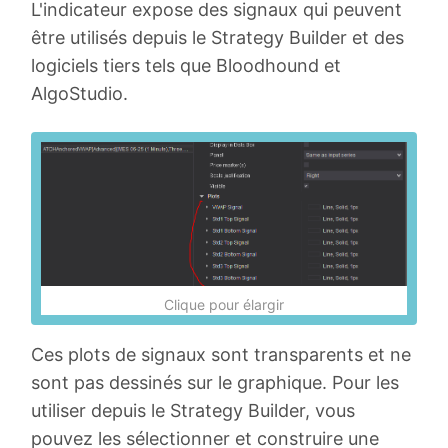
L'indicateur expose des signaux qui peuvent
être utilisés depuis le Strategy Builder et des
logiciels tiers tels que Bloodhound et
AlgoStudio.
Clique pour élargir
Ces plots de signaux sont transparents et ne
sont pas dessinés sur le graphique. Pour les
utiliser depuis le Strategy Builder, vous
pouvez les sélectionner et construire une