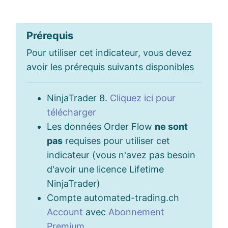
Prérequis
Pour utiliser cet indicateur, vous devez
avoir les prérequis suivants disponibles
NinjaTrader 8.
Cliquez ici pour
télécharger
Les données Order Flow
ne sont
pas
requises pour utiliser cet
indicateur (vous n'avez pas besoin
d'avoir une licence Lifetime
NinjaTrader)
Compte automated-trading.ch
Account
avec
Abonnement
Premium