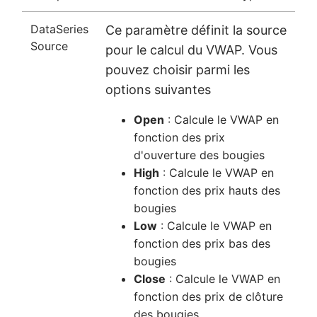
DataSeries
Ce paramètre définit la source
Source
pour le calcul du VWAP. Vous
pouvez choisir parmi les
options suivantes
Open
: Calcule le VWAP en
fonction des prix
d'ouverture des bougies
High
: Calcule le VWAP en
fonction des prix hauts des
bougies
Low
: Calcule le VWAP en
fonction des prix bas des
bougies
Close
: Calcule le VWAP en
fonction des prix de clôture
des bougies