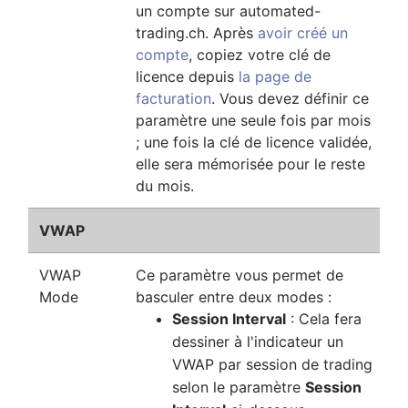
un compte sur automated-
trading.ch. Après
avoir créé un
compte
, copiez votre clé de
licence depuis
la page de
facturation
. Vous devez définir ce
paramètre une seule fois par mois
; une fois la clé de licence validée,
elle sera mémorisée pour le reste
du mois.
VWAP
VWAP
Ce paramètre vous permet de
Mode
basculer entre deux modes :
Session Interval
: Cela fera
dessiner à l'indicateur un
VWAP par session de trading
selon le paramètre
Session