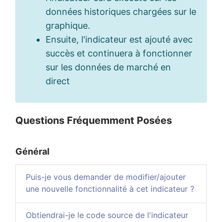
données historiques chargées sur le
graphique.
Ensuite, l'indicateur est ajouté avec
succès et continuera à fonctionner
sur les données de marché en
direct
Questions Fréquemment Posées
Général
Puis-je vous demander de modifier/ajouter
une nouvelle fonctionnalité à cet indicateur ?
Obtiendrai-je le code source de l'indicateur