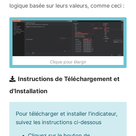
logique basée sur leurs valeurs, comme ceci :
Clique pour élargir
Instructions de Téléchargement et
d'Installation
Pour télécharger et installer l'indicateur,
suivez les instructions ci-dessous
Cliquez sur le bouton de