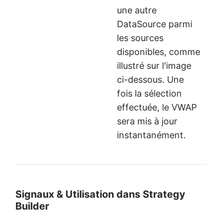
une autre
DataSource parmi
les sources
disponibles, comme
illustré sur l'image
ci-dessous. Une
fois la sélection
effectuée, le VWAP
sera mis à jour
instantanément.
Signaux & Utilisation dans Strategy
Builder