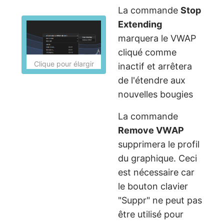
La commande
Stop
Extending
marquera le VWAP
cliqué comme
Clique pour élargir
inactif et arrêtera
de l'étendre aux
nouvelles bougies
La commande
Remove VWAP
supprimera le profil
du graphique. Ceci
est nécessaire car
le bouton clavier
"Suppr" ne peut pas
être utilisé pour