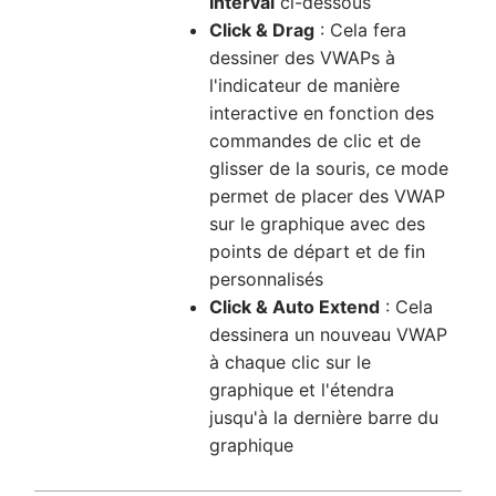
Interval
ci-dessous
Click & Drag
: Cela fera
dessiner des VWAPs à
l'indicateur de manière
interactive en fonction des
commandes de clic et de
glisser de la souris, ce mode
permet de placer des VWAP
sur le graphique avec des
points de départ et de fin
personnalisés
Click & Auto Extend
: Cela
dessinera un nouveau VWAP
à chaque clic sur le
graphique et l'étendra
jusqu'à la dernière barre du
graphique