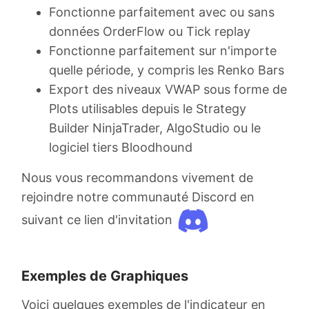
Fonctionne parfaitement avec ou sans
données OrderFlow ou Tick replay
Fonctionne parfaitement sur n'importe
quelle période, y compris les Renko Bars
Export des niveaux VWAP sous forme de
Plots utilisables depuis le Strategy
Builder NinjaTrader, AlgoStudio ou le
logiciel tiers Bloodhound
Nous vous recommandons vivement de
rejoindre notre communauté Discord en
suivant ce lien d'invitation
Exemples de Graphiques
Voici quelques exemples de l'indicateur en