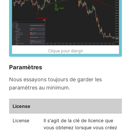
Clique pour élargir
Paramètres
Nous essayons toujours de garder les
paramètres au minimum.
License
License
Il s'agit de la clé de licence que
vous obtenez lorsque vous créez