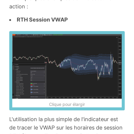
action :
RTH Session VWAP
Clique pour élargir
L'utilisation la plus simple de l'indicateur est
de tracer le VWAP sur les horaires de session