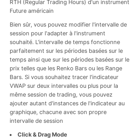
RTH (Regular Trading Hours) d'un instrument
Future américain
Bien sûr, vous pouvez modifier l'intervalle de
session pour l'adapter à l'instrument
souhaité. L'intervalle de temps fonctionne
parfaitement sur les périodes basées sur le
temps ainsi que sur les périodes basées sur le
prix telles que les Renko Bars ou les Range
Bars. Si vous souhaitez tracer l'indicateur
VWAP sur deux intervalles ou plus pour la
même session de trading, vous pouvez
ajouter autant d'instances de l'indicateur au
graphique, chacune avec son propre
intervalle de session
Click & Drag Mode