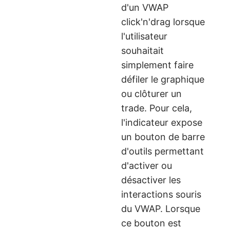
d'un VWAP
click'n'drag lorsque
l'utilisateur
souhaitait
simplement faire
défiler le graphique
ou clôturer un
trade. Pour cela,
l'indicateur expose
un bouton de barre
d'outils permettant
d'activer ou
désactiver les
interactions souris
du VWAP. Lorsque
ce bouton est