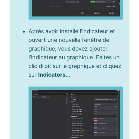
Après avoir installé l'indicateur et
ouvert une nouvelle fenêtre de
graphique, vous devez ajouter
l'indicateur au graphique. Faites un
clic droit sur le graphique et cliquez
sur
Indicators...