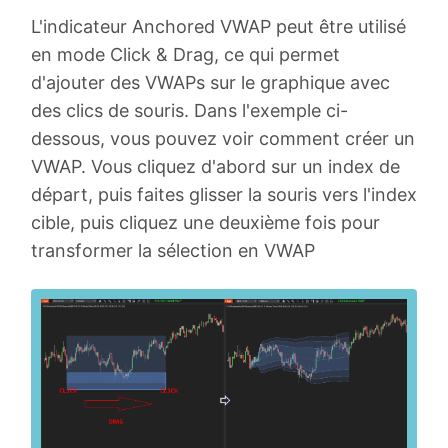
L'indicateur Anchored VWAP peut être utilisé
en mode Click & Drag, ce qui permet
d'ajouter des VWAPs sur le graphique avec
des clics de souris. Dans l'exemple ci-
dessous, vous pouvez voir comment créer un
VWAP. Vous cliquez d'abord sur un index de
départ, puis faites glisser la souris vers l'index
cible, puis cliquez une deuxième fois pour
transformer la sélection en VWAP