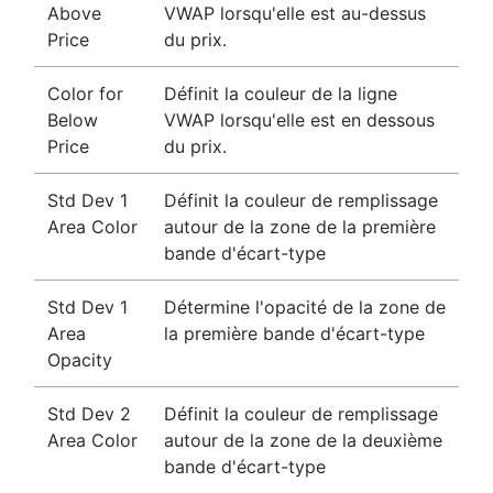
Above
VWAP lorsqu'elle est au-dessus
Price
du prix.
Color for
Définit la couleur de la ligne
Below
VWAP lorsqu'elle est en dessous
Price
du prix.
Std Dev 1
Définit la couleur de remplissage
Area Color
autour de la zone de la première
bande d'écart-type
Std Dev 1
Détermine l'opacité de la zone de
Area
la première bande d'écart-type
Opacity
Std Dev 2
Définit la couleur de remplissage
Area Color
autour de la zone de la deuxième
bande d'écart-type