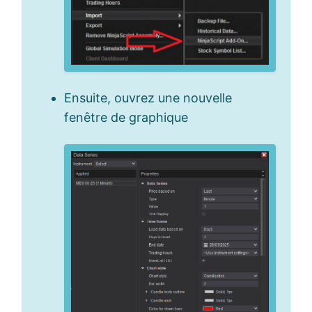
Ensuite, ouvrez une nouvelle
fenêtre de graphique