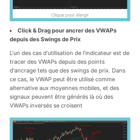
Clique pour élargir
Click & Drag pour ancrer des VWAPs
depuis des Swings de Prix
L'un des cas d'utilisation de l'indicateur est de
tracer des VWAPs depuis des points
d'ancrage tels que des swings de prix. Dans
ce cas, le VWAP peut être utilisé comme
alternative aux moyennes mobiles, et des
signaux peuvent être générés là où des
VWAPs inversés se croisent