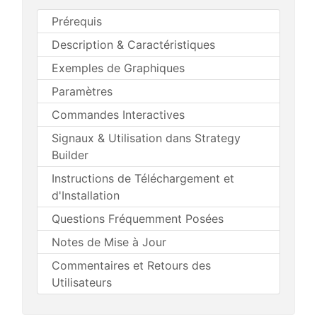
Prérequis
Description & Caractéristiques
Exemples de Graphiques
Paramètres
Commandes Interactives
Signaux & Utilisation dans Strategy
Builder
Instructions de Téléchargement et
d'Installation
Questions Fréquemment Posées
Notes de Mise à Jour
Commentaires et Retours des
Utilisateurs