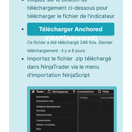
téléchargement ci-dessous pour
télécharger le fichier de l'indicateur
Télécharger Anchored
VWAP[Advanced]
Ce fichier a été téléchargé 346 fois. Dernier
téléchargement : il y a 6 jours
Importez le fichier .zip téléchargé
dans NinjaTrader via le menu
d'importation NinjaScript