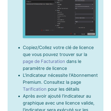
Copiez/Collez votre clé de licence
que vous pouvez trouver sur la
page de Facturation
dans le
paramètre de licence
L'indicateur nécessite l'Abonnement
Premium. Consultez la page
Tarification
pour les détails
Après avoir ajouté l'indicateur au
graphique avec une licence valide,
l'indicateur sera exécuté sur les