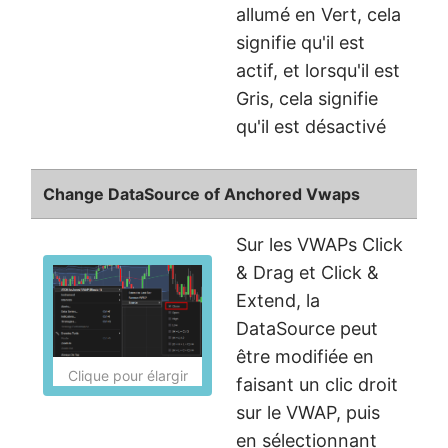
allumé en Vert, cela
signifie qu'il est
actif, et lorsqu'il est
Gris, cela signifie
qu'il est désactivé
Change DataSource of Anchored Vwaps
Sur les VWAPs Click
& Drag et Click &
Extend, la
DataSource peut
être modifiée en
Clique pour élargir
faisant un clic droit
sur le VWAP, puis
en sélectionnant