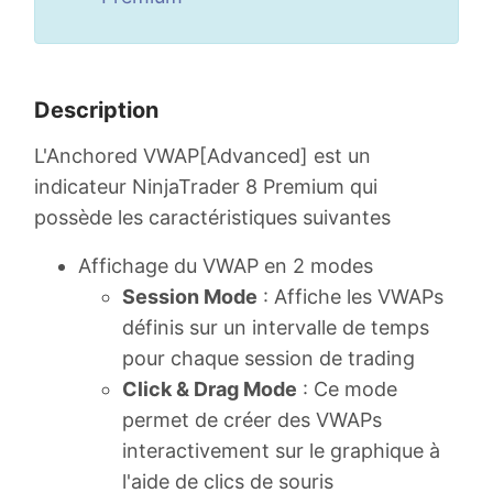
Description
L'Anchored VWAP[Advanced] est un
indicateur NinjaTrader 8 Premium qui
possède les caractéristiques suivantes
Affichage du VWAP en 2 modes
Session Mode
: Affiche les VWAPs
définis sur un intervalle de temps
pour chaque session de trading
Click & Drag Mode
: Ce mode
permet de créer des VWAPs
interactivement sur le graphique à
l'aide de clics de souris