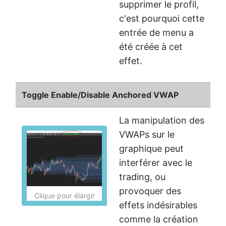
supprimer le profil,
c'est pourquoi cette
entrée de menu a
été créée à cet
effet.
Toggle Enable/Disable Anchored VWAP
La manipulation des
VWAPs sur le
graphique peut
interférer avec le
trading, ou
provoquer des
Clique pour élargir
effets indésirables
comme la création