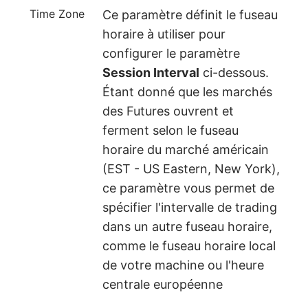
Time Zone
Ce paramètre définit le fuseau
horaire à utiliser pour
configurer le paramètre
Session Interval
ci-dessous.
Étant donné que les marchés
des Futures ouvrent et
ferment selon le fuseau
horaire du marché américain
(EST - US Eastern, New York),
ce paramètre vous permet de
spécifier l'intervalle de trading
dans un autre fuseau horaire,
comme le fuseau horaire local
de votre machine ou l'heure
centrale européenne