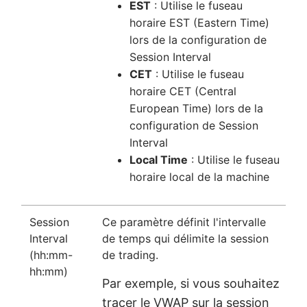
EST
: Utilise le fuseau
horaire EST (Eastern Time)
lors de la configuration de
Session Interval
CET
: Utilise le fuseau
horaire CET (Central
European Time) lors de la
configuration de Session
Interval
Local Time
: Utilise le fuseau
horaire local de la machine
Session
Ce paramètre définit l'intervalle
Interval
de temps qui délimite la session
(hh:mm-
de trading.
hh:mm)
Par exemple, si vous souhaitez
tracer le VWAP sur la session