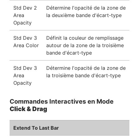
Std Dev 2
Détermine l'opacité de la zone de
Area
la deuxième bande d'écart-type
Opacity
Std Dev 3
Définit la couleur de remplissage
Area Color
autour de la zone de la troisième
bande d'écart-type
Std Dev 3
Détermine l'opacité de la zone de
Area
la troisième bande d'écart-type
Opacity
Commandes Interactives en Mode
Click & Drag
Extend To Last Bar