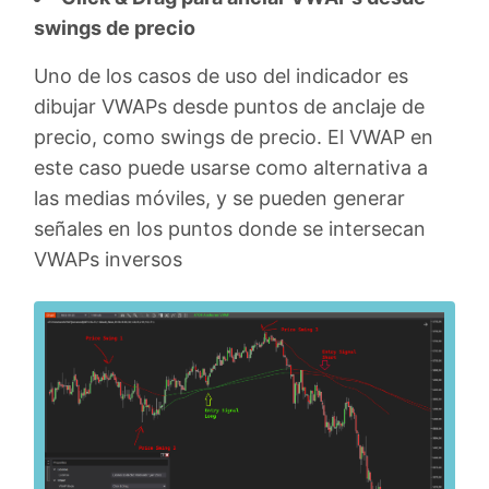
swings de precio
Uno de los casos de uso del indicador es
dibujar VWAPs desde puntos de anclaje de
precio, como swings de precio. El VWAP en
este caso puede usarse como alternativa a
las medias móviles, y se pueden generar
señales en los puntos donde se intersecan
VWAPs inversos