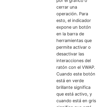
por el gráfico o
cerrar una
operación. Para
esto, el indicador
expone un botón
en la barra de
herramientas que
permite activar o
desactivar las
interacciones del
ratón con el VWAP.
Cuando este botón
está en verde
brillante significa
que está activo, y
cuando está en gris