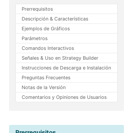
Prerrequisitos
Descripción & Características
Ejemplos de Gráficos
Parámetros
Comandos Interactivos
Señales & Uso en Strategy Builder
Instrucciones de Descarga e Instalación
Preguntas Frecuentes
Notas de la Versión
Comentarios y Opiniones de Usuarios
Prerrequisitos