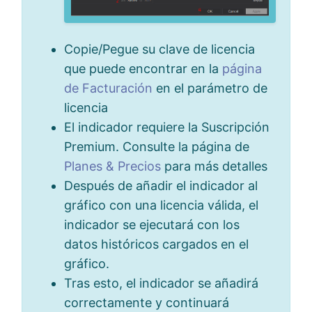
Copie/Pegue su clave de licencia
que puede encontrar en la
página
de Facturación
en el parámetro de
licencia
El indicador requiere la Suscripción
Premium. Consulte la página de
Planes & Precios
para más detalles
Después de añadir el indicador al
gráfico con una licencia válida, el
indicador se ejecutará con los
datos históricos cargados en el
gráfico.
Tras esto, el indicador se añadirá
correctamente y continuará