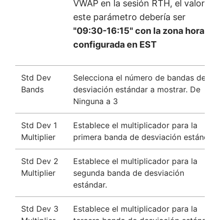
VWAP en la sesión RTH, el valor de
este parámetro debería ser
"09:30-16:15" con la zona horaria
configurada en EST
Std Dev
Selecciona el número de bandas de
Bands
desviación estándar a mostrar. De
Ninguna a 3
Std Dev 1
Establece el multiplicador para la
Multiplier
primera banda de desviación estándar.
Std Dev 2
Establece el multiplicador para la
Multiplier
segunda banda de desviación
estándar.
Std Dev 3
Establece el multiplicador para la