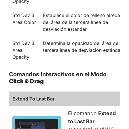
Opacity
Std Dev 3
Establece el color de relleno alrededor
Area Color
del área de la tercera línea de
desviación estándar
Std Dev 3
Determina la opacidad del área de la
Area
tercera línea de desviación estándar
Opacity
Comandos Interactivos en el Modo
Click & Drag
Extend To Last Bar
El comando
Extend
to Last Bar