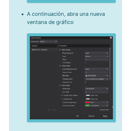
A continuación, abra una nueva
ventana de gráfico