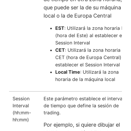
que puede ser la de su máquina
local o la de Europa Central
EST
: Utilizará la zona horaria EST
(hora del Este) al establecer el
Session Interval
CET
: Utilizará la zona horaria
CET (hora de Europa Central) al
establecer el Session Interval
Local Time
: Utilizará la zona
horaria de la máquina local
Session
Este parámetro establece el intervalo
Interval
de tiempo que define la sesión de
(hh:mm-
trading.
hh:mm)
Por ejemplo, si quiere dibujar el