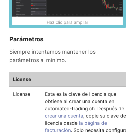
Haz clic para ampliar
Parámetros
Siempre intentamos mantener los
parámetros al mínimo.
License
License
Esta es la clave de licencia que
obtiene al crear una cuenta en
automated-trading.ch. Después de
crear una cuenta
, copie su clave de
licencia desde
la página de
facturación
. Solo necesita configurar