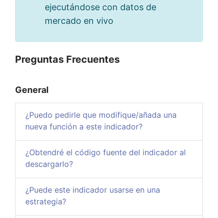
ejecutándose con datos de
mercado en vivo
Preguntas Frecuentes
General
¿Puedo pedirle que modifique/añada una
nueva función a este indicador?
¿Obtendré el código fuente del indicador al
descargarlo?
¿Puede este indicador usarse en una
estrategia?