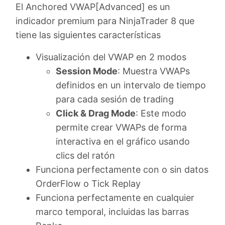
El Anchored VWAP[Advanced] es un
indicador premium para NinjaTrader 8 que
tiene las siguientes características
Visualización del VWAP en 2 modos
Session Mode
: Muestra VWAPs
definidos en un intervalo de tiempo
para cada sesión de trading
Click & Drag Mode
: Este modo
permite crear VWAPs de forma
interactiva en el gráfico usando
clics del ratón
Funciona perfectamente con o sin datos
OrderFlow o Tick Replay
Funciona perfectamente en cualquier
marco temporal, incluidas las barras