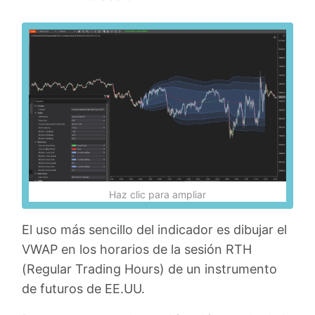
Haz clic para ampliar
El uso más sencillo del indicador es dibujar el
VWAP en los horarios de la sesión RTH
(Regular Trading Hours) de un instrumento
de futuros de EE.UU.