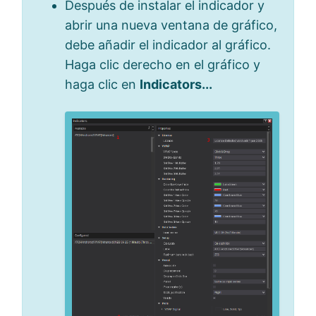
Después de instalar el indicador y
abrir una nueva ventana de gráfico,
debe añadir el indicador al gráfico.
Haga clic derecho en el gráfico y
haga clic en
Indicators...