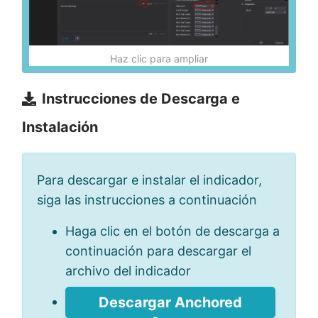
Haz clic para ampliar
Instrucciones de Descarga e
Instalación
Para descargar e instalar el indicador,
siga las instrucciones a continuación
Haga clic en el botón de descarga a
continuación para descargar el
archivo del indicador
Descargar Anchored