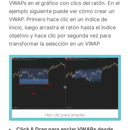
VWAPs en el gráfico con clics del ratón. En el
ejemplo siguiente puede ver cómo crear un
VWAP. Primero hace clic en un índice de
inicio, luego arrastra el ratón hasta el índice
objetivo y hace clic por segunda vez para
transformar la selección en un VWAP
Haz clic para ampliar
Click & Drag para anclar VWAPs desde