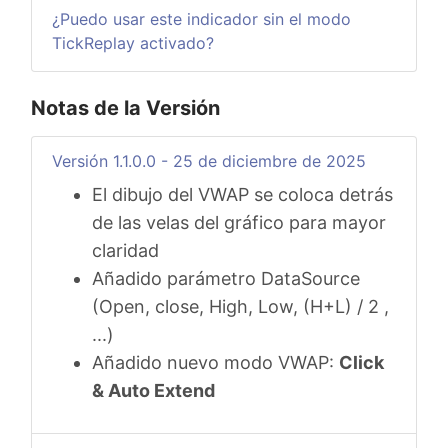
¿Puedo usar este indicador sin el modo
TickReplay activado?
Notas de la Versión
Versión 1.1.0.0 - 25 de diciembre de 2025
El dibujo del VWAP se coloca detrás
de las velas del gráfico para mayor
claridad
Añadido parámetro DataSource
(Open, close, High, Low, (H+L) / 2 ,
...)
Añadido nuevo modo VWAP:
Click
& Auto Extend