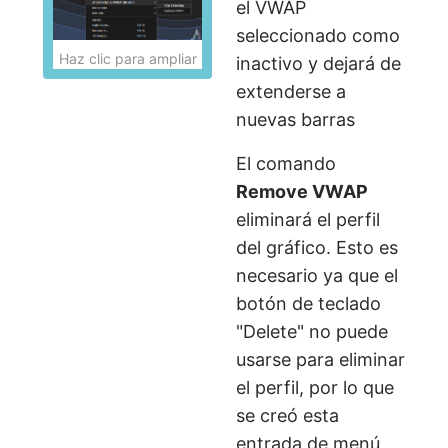
el VWAP
seleccionado como
Haz clic para ampliar
inactivo y dejará de
extenderse a
nuevas barras
El comando
Remove VWAP
eliminará el perfil
del gráfico. Esto es
necesario ya que el
botón de teclado
"Delete" no puede
usarse para eliminar
el perfil, por lo que
se creó esta
entrada de menú