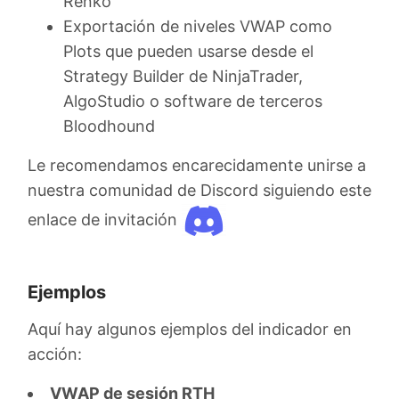
Renko
Exportación de niveles VWAP como
Plots que pueden usarse desde el
Strategy Builder de NinjaTrader,
AlgoStudio o software de terceros
Bloodhound
Le recomendamos encarecidamente unirse a
nuestra comunidad de Discord siguiendo este
enlace de invitación
Ejemplos
Aquí hay algunos ejemplos del indicador en
acción:
VWAP de sesión RTH