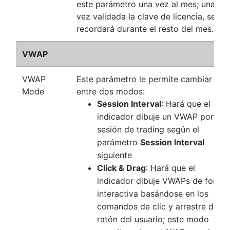
este parámetro una vez al mes; una
vez validada la clave de licencia, se
recordará durante el resto del mes.
VWAP
VWAP
Este parámetro le permite cambiar
Mode
entre dos modos:
Session Interval
: Hará que el
indicador dibuje un VWAP por
sesión de trading según el
parámetro
Session Interval
siguiente
Click & Drag
: Hará que el
indicador dibuje VWAPs de forma
interactiva basándose en los
comandos de clic y arrastre del
ratón del usuario; este modo