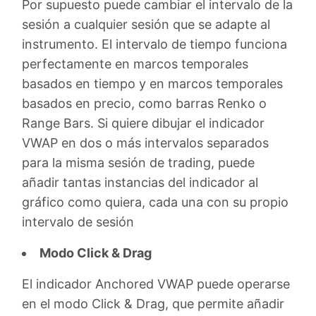
Por supuesto puede cambiar el intervalo de la
sesión a cualquier sesión que se adapte al
instrumento. El intervalo de tiempo funciona
perfectamente en marcos temporales
basados en tiempo y en marcos temporales
basados en precio, como barras Renko o
Range Bars. Si quiere dibujar el indicador
VWAP en dos o más intervalos separados
para la misma sesión de trading, puede
añadir tantas instancias del indicador al
gráfico como quiera, cada una con su propio
intervalo de sesión
Modo Click & Drag
El indicador Anchored VWAP puede operarse
en el modo Click & Drag, que permite añadir