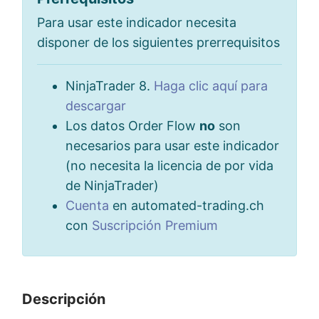
Para usar este indicador necesita
disponer de los siguientes prerrequisitos
NinjaTrader 8.
Haga clic aquí para
descargar
Los datos Order Flow
no
son
necesarios para usar este indicador
(no necesita la licencia de por vida
de NinjaTrader)
Cuenta
en automated-trading.ch
con
Suscripción Premium
Descripción