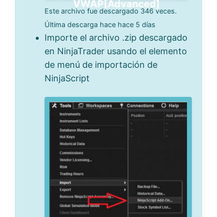
VWAP[Advanced]
Este archivo fue descargado 346 veces.
Última descarga hace hace 5 días
Importe el archivo .zip descargado
en NinjaTrader usando el elemento
de menú de importación de
NinjaScript