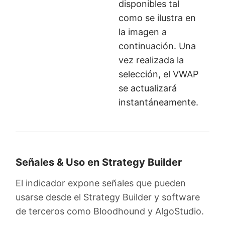
disponibles tal
como se ilustra en
la imagen a
continuación. Una
vez realizada la
selección, el VWAP
se actualizará
instantáneamente.
Señales & Uso en Strategy Builder
El indicador expone señales que pueden
usarse desde el Strategy Builder y software
de terceros como Bloodhound y AlgoStudio.