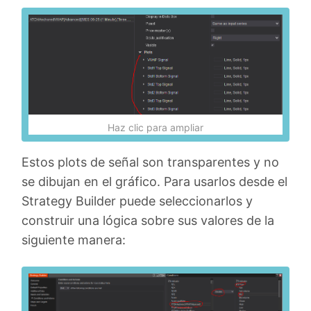
Haz clic para ampliar
Estos plots de señal son transparentes y no
se dibujan en el gráfico. Para usarlos desde el
Strategy Builder puede seleccionarlos y
construir una lógica sobre sus valores de la
siguiente manera: