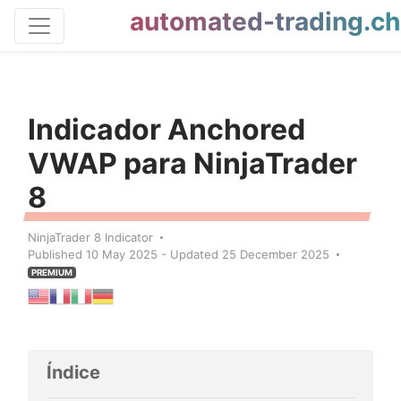
automated-trading.ch
Indicador Anchored
VWAP para NinjaTrader
8
NinjaTrader 8 Indicator
Published 10 May 2025 - Updated 25 December 2025
PREMIUM
Índice