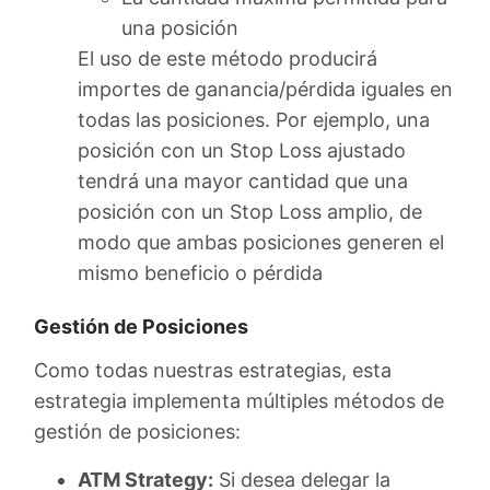
una posición
El uso de este método producirá
importes de ganancia/pérdida iguales en
todas las posiciones. Por ejemplo, una
posición con un Stop Loss ajustado
tendrá una mayor cantidad que una
posición con un Stop Loss amplio, de
modo que ambas posiciones generen el
mismo beneficio o pérdida
Gestión de Posiciones
Como todas nuestras estrategias, esta
estrategia implementa múltiples métodos de
gestión de posiciones:
ATM Strategy:
Si desea delegar la