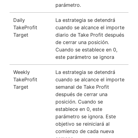
parámetro.
Daily
La estrategia se detendrá
TakeProfit
cuando se alcance el importe
Target
diario de Take Profit después
de cerrar una posición.
Cuando se establece en 0,
este parámetro se ignora
Weekly
La estrategia se detendrá
TakeProfit
cuando se alcance el importe
Target
semanal de Take Profit
después de cerrar una
posición. Cuando se
establece en 0, este
parámetro se ignora. Este
objetivo se reiniciará al
comienzo de cada nueva