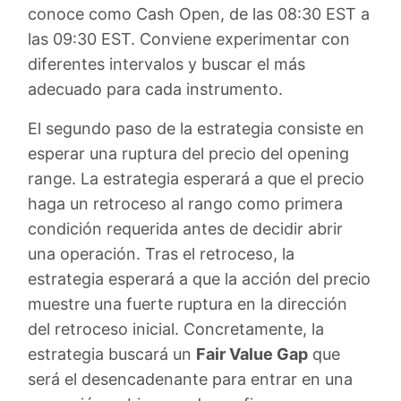
conoce como Cash Open, de las 08:30 EST a
las 09:30 EST. Conviene experimentar con
diferentes intervalos y buscar el más
adecuado para cada instrumento.
El segundo paso de la estrategia consiste en
esperar una ruptura del precio del opening
range. La estrategia esperará a que el precio
haga un retroceso al rango como primera
condición requerida antes de decidir abrir
una operación. Tras el retroceso, la
estrategia esperará a que la acción del precio
muestre una fuerte ruptura en la dirección
del retroceso inicial. Concretamente, la
estrategia buscará un
Fair Value Gap
que
será el desencadenante para entrar en una