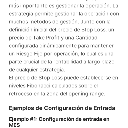
más importante es gestionar la operación. La
estrategia permite gestionar la operación con
muchos métodos de gestión. Junto con la
definición inicial del precio de Stop Loss, un
precio de Take Profit y una Cantidad
configurada dinámicamente para mantener
un Riesgo Fijo por operación, lo cual es una
parte crucial de la rentabilidad a largo plazo
de cualquier estrategia.
El precio de Stop Loss puede establecerse en
niveles Fibonacci calculados sobre el
retroceso en la zona del opening range.
Ejemplos de Configuración de Entrada
Ejemplo #1: Configuración de entrada en
MES