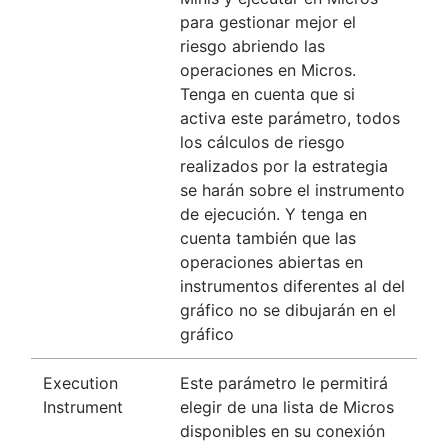
para gestionar mejor el
riesgo abriendo las
operaciones en Micros.
Tenga en cuenta que si
activa este parámetro, todos
los cálculos de riesgo
realizados por la estrategia
se harán sobre el instrumento
de ejecución. Y tenga en
cuenta también que las
operaciones abiertas en
instrumentos diferentes al del
gráfico no se dibujarán en el
gráfico
Execution
Este parámetro le permitirá
Instrument
elegir de una lista de Micros
disponibles en su conexión