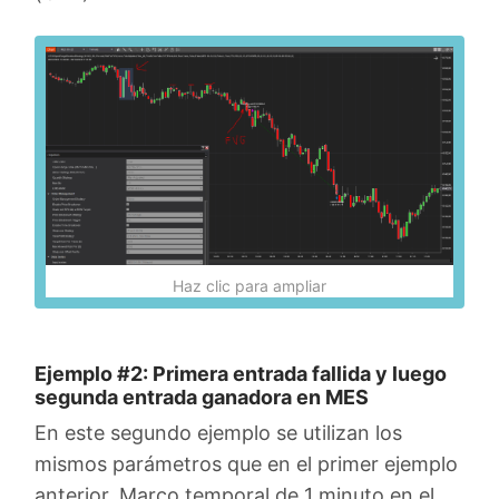
Haz clic para ampliar
Ejemplo #2: Primera entrada fallida y luego
segunda entrada ganadora en MES
En este segundo ejemplo se utilizan los
mismos parámetros que en el primer ejemplo
anterior. Marco temporal de 1 minuto en el