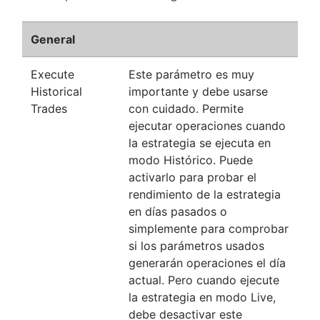
General
Execute
Este parámetro es muy
Historical
importante y debe usarse
Trades
con cuidado. Permite
ejecutar operaciones cuando
la estrategia se ejecuta en
modo Histórico. Puede
activarlo para probar el
rendimiento de la estrategia
en días pasados o
simplemente para comprobar
si los parámetros usados
generarán operaciones el día
actual. Pero cuando ejecute
la estrategia en modo Live,
debe desactivar este