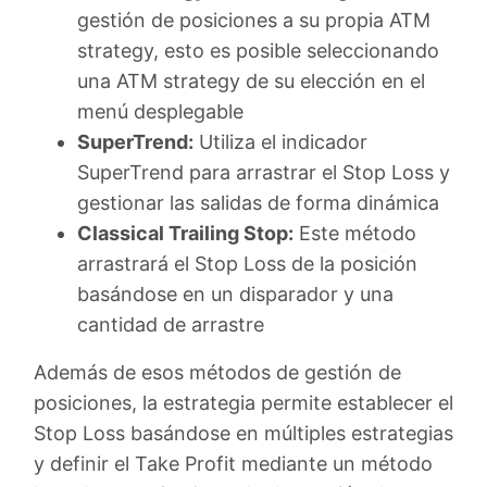
gestión de posiciones a su propia ATM
strategy, esto es posible seleccionando
una ATM strategy de su elección en el
menú desplegable
SuperTrend:
Utiliza el indicador
SuperTrend para arrastrar el Stop Loss y
gestionar las salidas de forma dinámica
Classical Trailing Stop:
Este método
arrastrará el Stop Loss de la posición
basándose en un disparador y una
cantidad de arrastre
Además de esos métodos de gestión de
posiciones, la estrategia permite establecer el
Stop Loss basándose en múltiples estrategias
y definir el Take Profit mediante un método