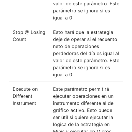
valor de este parámetro. Este
parámetro se ignora si es
igual a 0
Stop @ Losing
Esto hará que la estrategia
Count
deje de operar si el recuento
neto de operaciones
perdedoras del día es igual al
valor de este parámetro. Este
parámetro se ignora si es
igual a 0
Execute on
Este parámetro permitirá
Different
ejecutar operaciones en un
Instrument
instrumento diferente al del
gráfico activo. Esto puede
ser útil si quiere ejecutar la
lógica de la estrategia en
Minis y ejecutar en Micros