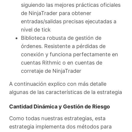
siguiendo las mejores prácticas oficiales
de NinjaTrader para obtener
entradas/salidas precisas ejecutadas a
nivel de tick
Biblioteca robusta de gestión de
órdenes. Resistente a pérdidas de
conexión y funciona perfectamente en
cuentas Rithmic o en cuentas de
corretaje de NinjaTrader
A continuación explico con más detalle
algunas de las características de la estrategia
Cantidad Dinámica y Gestión de Riesgo
Como todas nuestras estrategias, esta
estrategia implementa dos métodos para