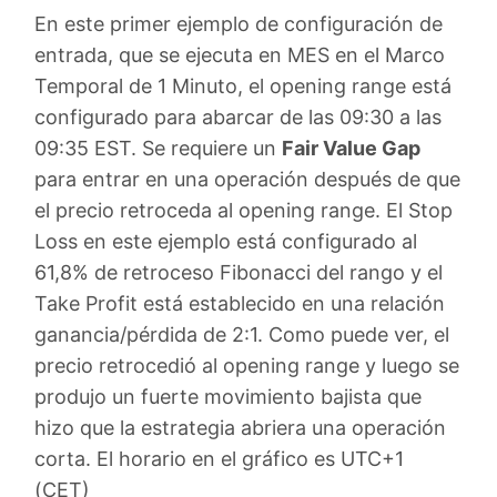
En este primer ejemplo de configuración de
entrada, que se ejecuta en MES en el Marco
Temporal de 1 Minuto, el opening range está
configurado para abarcar de las 09:30 a las
09:35 EST. Se requiere un
Fair Value Gap
para entrar en una operación después de que
el precio retroceda al opening range. El Stop
Loss en este ejemplo está configurado al
61,8% de retroceso Fibonacci del rango y el
Take Profit está establecido en una relación
ganancia/pérdida de 2:1. Como puede ver, el
precio retrocedió al opening range y luego se
produjo un fuerte movimiento bajista que
hizo que la estrategia abriera una operación
corta. El horario en el gráfico es UTC+1
(CET)