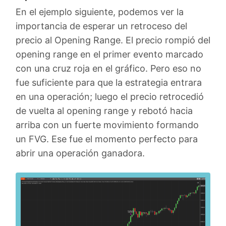
En el ejemplo siguiente, podemos ver la
importancia de esperar un retroceso del
precio al Opening Range. El precio rompió del
opening range en el primer evento marcado
con una cruz roja en el gráfico. Pero eso no
fue suficiente para que la estrategia entrara
en una operación; luego el precio retrocedió
de vuelta al opening range y rebotó hacia
arriba con un fuerte movimiento formando
un FVG. Ese fue el momento perfecto para
abrir una operación ganadora.