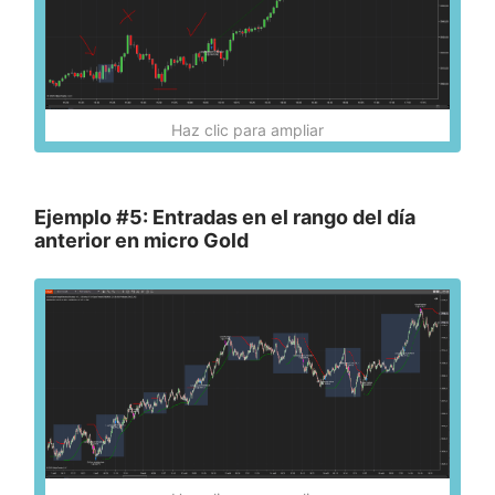
Haz clic para ampliar
Ejemplo #5: Entradas en el rango del día
anterior en micro Gold