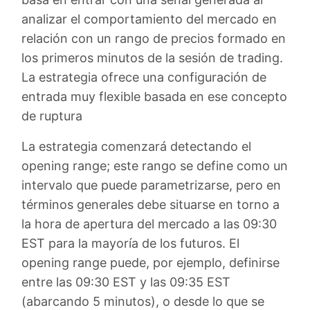
analizar el comportamiento del mercado en
relación con un rango de precios formado en
los primeros minutos de la sesión de trading.
La estrategia ofrece una configuración de
entrada muy flexible basada en ese concepto
de ruptura
La estrategia comenzará detectando el
opening range; este rango se define como un
intervalo que puede parametrizarse, pero en
términos generales debe situarse en torno a
la hora de apertura del mercado a las 09:30
EST para la mayoría de los futuros. El
opening range puede, por ejemplo, definirse
entre las 09:30 EST y las 09:35 EST
(abarcando 5 minutos), o desde lo que se