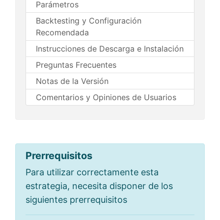
Parámetros
Backtesting y Configuración
Recomendada
Instrucciones de Descarga e Instalación
Preguntas Frecuentes
Notas de la Versión
Comentarios y Opiniones de Usuarios
Prerrequisitos
Para utilizar correctamente esta
estrategia, necesita disponer de los
siguientes prerrequisitos