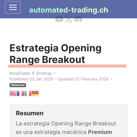
automated-trading.ch
Estrategia Opening
Range Breakout
NinjaTrader 8 Strategy
Published 02 Jan 2025 - Updated 21 February 2026
PREMIUM
Resumen
La estrategia Opening Range Breakout
es una estrategia mecánica
Premium