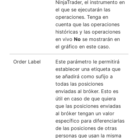
NinjaTrader, el instrumento en
el que se ejecutarán las
operaciones. Tenga en
cuenta que las operaciones
históricas y las operaciones
en vivo
No
se mostrarán en
el gráfico en este caso.
Order Label
Este parámetro le permitirá
establecer una etiqueta que
se añadirá como sufijo a
todas las posiciones
enviadas al bróker. Esto es
útil en caso de que quiera
que las posiciones enviadas
al bróker tengan un valor
específico para diferenciarlas
de las posiciones de otras
personas que usan la misma