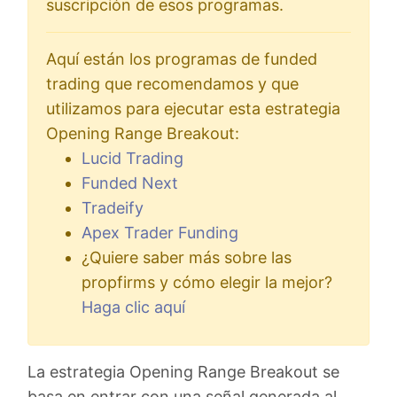
suscripción de esos programas.
Aquí están los programas de funded
trading que recomendamos y que
utilizamos para ejecutar esta estrategia
Opening Range Breakout:
Lucid Trading
Funded Next
Tradeify
Apex Trader Funding
¿Quiere saber más sobre las
propfirms y cómo elegir la mejor?
Haga clic aquí
La estrategia Opening Range Breakout se
basa en entrar con una señal generada al