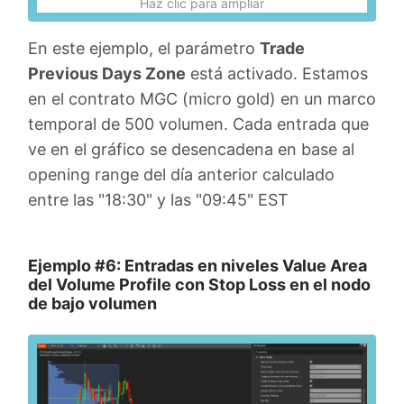
Haz clic para ampliar
En este ejemplo, el parámetro
Trade
Previous Days Zone
está activado. Estamos
en el contrato MGC (micro gold) en un marco
temporal de 500 volumen. Cada entrada que
ve en el gráfico se desencadena en base al
opening range del día anterior calculado
entre las "18:30" y las "09:45" EST
Ejemplo #6: Entradas en niveles Value Area
del Volume Profile con Stop Loss en el nodo
de bajo volumen