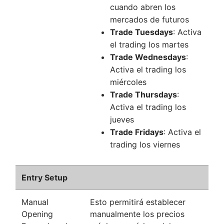
cuando abren los
mercados de futuros
Trade Tuesdays
: Activa
el trading los martes
Trade Wednesdays
:
Activa el trading los
miércoles
Trade Thursdays
:
Activa el trading los
jueves
Trade Fridays
: Activa el
trading los viernes
Entry Setup
Manual
Esto permitirá establecer
Opening
manualmente los precios