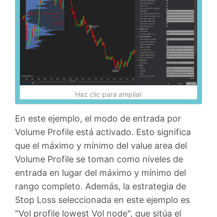
Haz clic para ampliar
En este ejemplo, el modo de entrada por
Volume Profile está activado. Esto significa
que el máximo y mínimo del value area del
Volume Profile se toman como niveles de
entrada en lugar del máximo y mínimo del
rango completo. Además, la estrategia de
Stop Loss seleccionada en este ejemplo es
"Vol profile lowest Vol node", que sitúa el