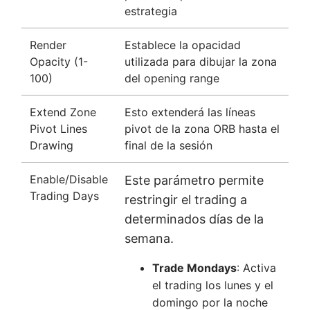
estrategia
Render
Establece la opacidad
Opacity (1-
utilizada para dibujar la zona
100)
del opening range
Extend Zone
Esto extenderá las líneas
Pivot Lines
pivot de la zona ORB hasta el
Drawing
final de la sesión
Enable/Disable
Este parámetro permite
Trading Days
restringir el trading a
determinados días de la
semana.
Trade Mondays
: Activa
el trading los lunes y el
domingo por la noche