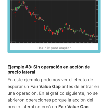
Haz clic para ampliar
Ejemplo #3: Sin operación en acción de
precio lateral
En este ejemplo podemos ver el efecto de
esperar un
Fair Value Gap
antes de entrar en
una operación. En el gráfico siguiente, no se
abrieron operaciones porque la acción del
precio lateral no creó un
Fair Value Gap
.