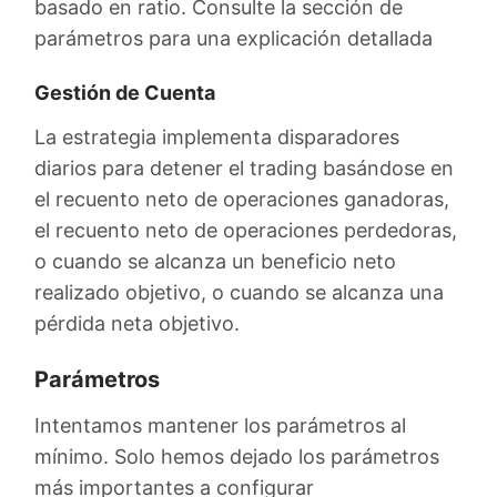
basado en ratio. Consulte la sección de
parámetros para una explicación detallada
Gestión de Cuenta
La estrategia implementa disparadores
diarios para detener el trading basándose en
el recuento neto de operaciones ganadoras,
el recuento neto de operaciones perdedoras,
o cuando se alcanza un beneficio neto
realizado objetivo, o cuando se alcanza una
pérdida neta objetivo.
Parámetros
Intentamos mantener los parámetros al
mínimo. Solo hemos dejado los parámetros
más importantes a configurar