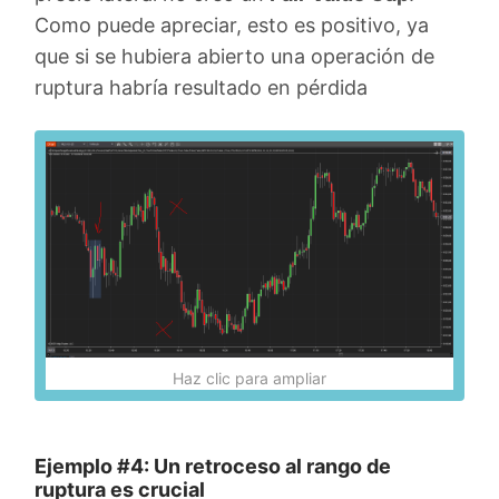
Como puede apreciar, esto es positivo, ya
que si se hubiera abierto una operación de
ruptura habría resultado en pérdida
Haz clic para ampliar
Ejemplo #4: Un retroceso al rango de
ruptura es crucial