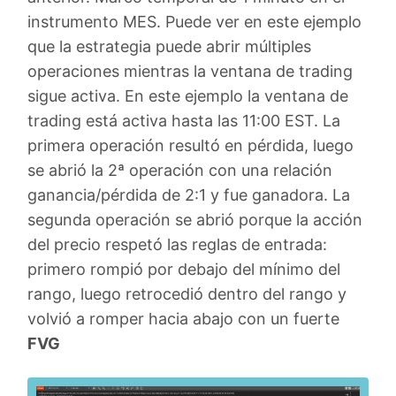
instrumento MES. Puede ver en este ejemplo
que la estrategia puede abrir múltiples
operaciones mientras la ventana de trading
sigue activa. En este ejemplo la ventana de
trading está activa hasta las 11:00 EST. La
primera operación resultó en pérdida, luego
se abrió la 2ª operación con una relación
ganancia/pérdida de 2:1 y fue ganadora. La
segunda operación se abrió porque la acción
del precio respetó las reglas de entrada:
primero rompió por debajo del mínimo del
rango, luego retrocedió dentro del rango y
volvió a romper hacia abajo con un fuerte
FVG