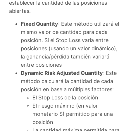
establecer la cantidad de las posiciones
abiertas.
Fixed Quantity
: Este método utilizará el
mismo valor de cantidad para cada
posición. Si el Stop Loss varía entre
posiciones (usando un valor dinámico),
la ganancia/pérdida también variará
entre posiciones
Dynamic Risk Adjusted Quantity
: Este
método calculará la cantidad de cada
posición en base a múltiples factores:
El Stop Loss de la posición
El riesgo máximo (en valor
monetario $) permitido para una
posición
La cantidad máxima permitida para