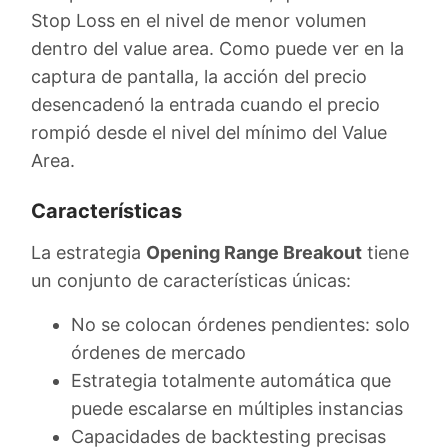
Stop Loss en el nivel de menor volumen
dentro del value area. Como puede ver en la
captura de pantalla, la acción del precio
desencadenó la entrada cuando el precio
rompió desde el nivel del mínimo del Value
Area.
Características
La estrategia
Opening Range Breakout
tiene
un conjunto de características únicas:
No se colocan órdenes pendientes: solo
órdenes de mercado
Estrategia totalmente automática que
puede escalarse en múltiples instancias
Capacidades de backtesting precisas