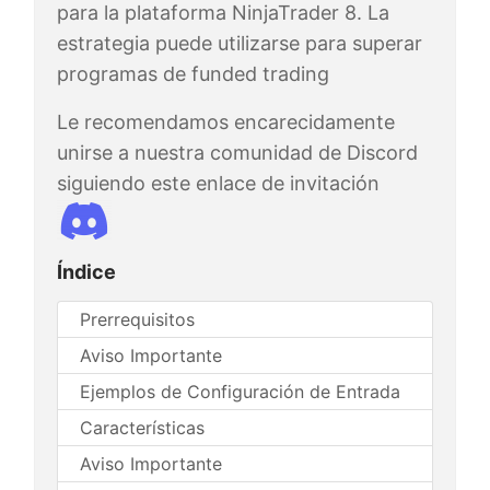
para la plataforma NinjaTrader 8. La
estrategia puede utilizarse para superar
programas de funded trading
Le recomendamos encarecidamente
unirse a nuestra comunidad de Discord
siguiendo este enlace de invitación
Índice
Prerrequisitos
Aviso Importante
Ejemplos de Configuración de Entrada
Características
Aviso Importante