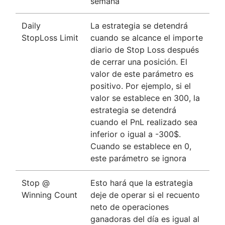
semana
Daily
La estrategia se detendrá
StopLoss Limit
cuando se alcance el importe
diario de Stop Loss después
de cerrar una posición. El
valor de este parámetro es
positivo. Por ejemplo, si el
valor se establece en 300, la
estrategia se detendrá
cuando el PnL realizado sea
inferior o igual a -300$.
Cuando se establece en 0,
este parámetro se ignora
Stop @
Esto hará que la estrategia
Winning Count
deje de operar si el recuento
neto de operaciones
ganadoras del día es igual al