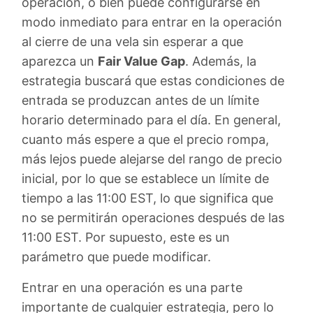
operación, o bien puede configurarse en
modo inmediato para entrar en la operación
al cierre de una vela sin esperar a que
aparezca un
Fair Value Gap
. Además, la
estrategia buscará que estas condiciones de
entrada se produzcan antes de un límite
horario determinado para el día. En general,
cuanto más espere a que el precio rompa,
más lejos puede alejarse del rango de precio
inicial, por lo que se establece un límite de
tiempo a las 11:00 EST, lo que significa que
no se permitirán operaciones después de las
11:00 EST. Por supuesto, este es un
parámetro que puede modificar.
Entrar en una operación es una parte
importante de cualquier estrategia, pero lo