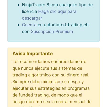
NinjaTrader 8 con cualquier tipo de
licencia
Haga clic aquí para
descargar
Cuenta
en automated-trading.ch
con
Suscripción Premium
Aviso Importante
Le recomendamos encarecidamente
que nunca ejecute sus sistemas de
trading algorítmico con su dinero real.
Siempre debe minimizar su riesgo y
ejecutar sus estrategias en programas
de funded trading, de modo que el
riesgo máximo sea la cuota mensual de