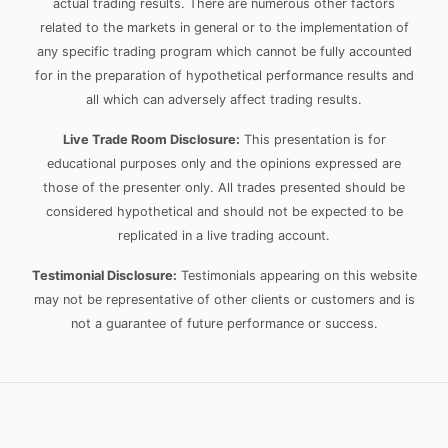
actual trading results. There are numerous other factors
related to the markets in general or to the implementation of
any specific trading program which cannot be fully accounted
for in the preparation of hypothetical performance results and
all which can adversely affect trading results.
Live Trade Room Disclosure:
This presentation is for
educational purposes only and the opinions expressed are
those of the presenter only. All trades presented should be
considered hypothetical and should not be expected to be
replicated in a live trading account.
Testimonial Disclosure:
Testimonials appearing on this website
may not be representative of other clients or customers and is
not a guarantee of future performance or success.