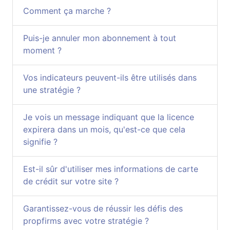
Comment ça marche ?
Puis-je annuler mon abonnement à tout
moment ?
Vos indicateurs peuvent-ils être utilisés dans
une stratégie ?
Je vois un message indiquant que la licence
expirera dans un mois, qu'est-ce que cela
signifie ?
Est-il sûr d'utiliser mes informations de carte
de crédit sur votre site ?
Garantissez-vous de réussir les défis des
propfirms avec votre stratégie ?