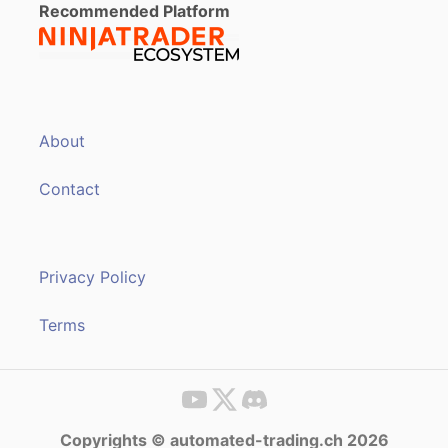
Recommended Platform
About
Contact
Privacy Policy
Terms
Copyrights © automated-trading.ch 2026