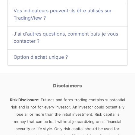
Vos indicateurs peuvent-ils être utilisés sur
TradingView ?
J'ai d'autres questions, comment puis-je vous
contacter ?
Option d'achat unique ?
Disclaimers
Risk Disclosure:
Futures and forex trading contains substantial
risk and is not for every investor. An investor could potentially
lose all or more than the initial investment. Risk capital is
money that can be lost without jeopardizing ones’ financial
security or life style. Only risk capital should be used for